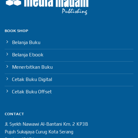
BOOK SHOP
Belanja Buku
Belanja Ebook
Menerbitkan Buku
Cetak Buku Digital
Cetak Buku Offset
CONTACT
Jl. Syekh Nawawi Al-Bantani Km. 2 KP3B
Pujuh Sukajaya Curug Kota Serang