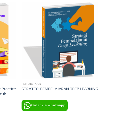
PENDIDIKAN
 Practice
STRATEGI PEMBELAJARAN DEEP LEARNING
ntuk
Order via whatsapp