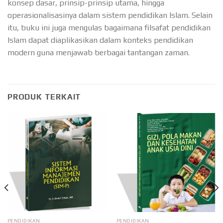
konsep dasar, prinsip-prinsip utama, hingga
operasionalisasinya dalam sistem pendidikan Islam. Selain
itu, buku ini juga mengulas bagaimana filsafat pendidikan
Islam dapat diaplikasikan dalam konteks pendidikan
modern guna menjawab berbagai tantangan zaman.
PRODUK TERKAIT
PENDIDIKAN
PENDIDIKAN