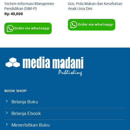
Sistem Informasi Manajemen
Gizi, Pola Makan dan Kesehatan
Pendidikan (SIM-P)
Anak Usia Dini
Rp
40,000
Order via whatsapp
Order via whatsapp
BOOK SHOP
Belanja Buku
Belanja Ebook
Menerbitkan Buku