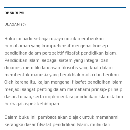
DESKRIPSI
ULASAN (0)
Buku ini hadir sebagai upaya untuk memberikan
pemahaman yang komprehensif mengenai konsep
pendidikan dalam perspektif filsafat pendidikan Islam.
Pendidikan Islam, sebagai sistem yang integral dan
dinamis, memiliki landasan filosofis yang kuat dalam
membentuk manusia yang berakhlak mulia dan berilmu.
Oleh karena itu, kajian mengenai filsafat pendidikan Islam
menjadi sangat penting dalam memahami prinsip-prinsip
dasar, tujuan, serta implementasi pendidikan Islam dalam
berbagai aspek kehidupan.
Dalam buku ini, pembaca akan diajak untuk memahami
kerangka dasar filsafat pendidikan Islam, mulai dari