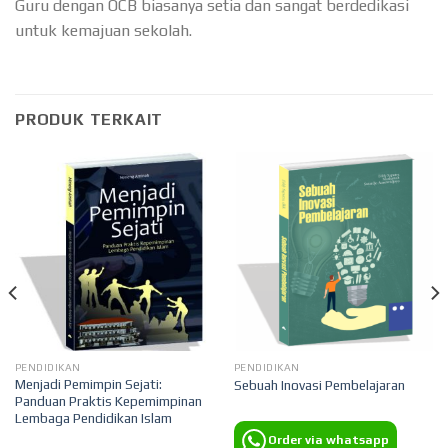
Guru dengan OCB biasanya setia dan sangat berdedikasi
untuk kemajuan sekolah.
PRODUK TERKAIT
PENDIDIKAN
PENDIDIKAN
Menjadi Pemimpin Sejati:
Sebuah Inovasi Pembelajaran
Panduan Praktis Kepemimpinan
Lembaga Pendidikan Islam
Order via whatsapp