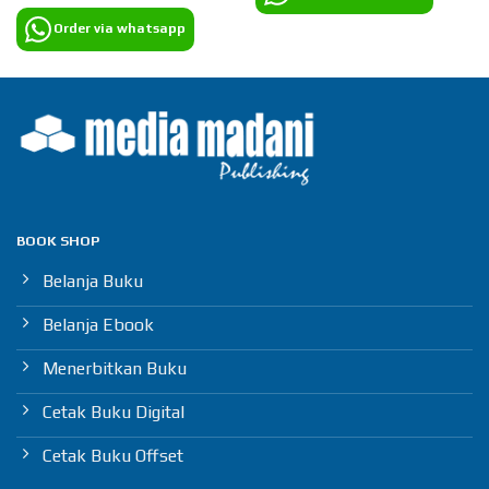
Order via whatsapp
BOOK SHOP
Belanja Buku
Belanja Ebook
Menerbitkan Buku
Cetak Buku Digital
Cetak Buku Offset