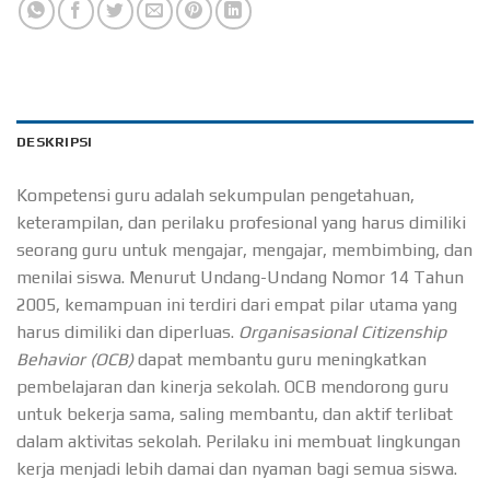
DESKRIPSI
Kompetensi guru adalah sekumpulan pengetahuan,
keterampilan, dan perilaku profesional yang harus dimiliki
seorang guru untuk mengajar, mengajar, membimbing, dan
menilai siswa. Menurut Undang-Undang Nomor 14 Tahun
2005, kemampuan ini terdiri dari empat pilar utama yang
harus dimiliki dan diperluas.
Organisasional Citizenship
Behavior (OCB)
dapat membantu guru meningkatkan
pembelajaran dan kinerja sekolah. OCB mendorong guru
untuk bekerja sama, saling membantu, dan aktif terlibat
dalam aktivitas sekolah. Perilaku ini membuat lingkungan
kerja menjadi lebih damai dan nyaman bagi semua siswa.