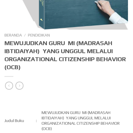
BERANDA
/
PENDIDIKAN
MEWUJUDKAN GURU MI (MADRASAH
IBTIDAIYAH) YANG UNGGUL MELALUI
ORGANIZATIONAL CITIZENSHIP BEHAVIOR
(OCB)
MEWUJUDKAN GURU MI (MADRASAH
IBTIDAIYAH) YANG UNGGUL MELALUI
Judul Buku
:
ORGANIZATIONAL CITIZENSHIP BEHAVIOR
(OCB)