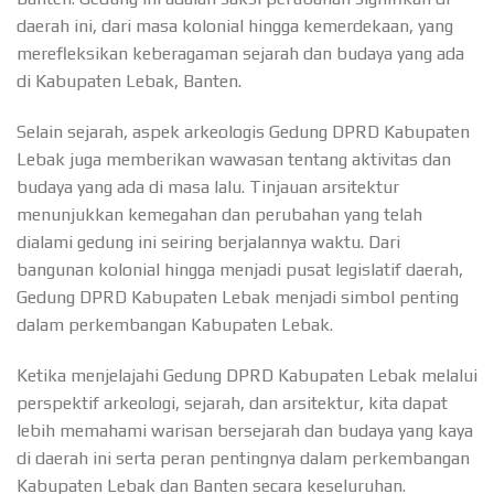
daerah ini, dari masa kolonial hingga kemerdekaan, yang
merefleksikan keberagaman sejarah dan budaya yang ada
di Kabupaten Lebak, Banten.
Selain sejarah, aspek arkeologis Gedung DPRD Kabupaten
Lebak juga memberikan wawasan tentang aktivitas dan
budaya yang ada di masa lalu. Tinjauan arsitektur
menunjukkan kemegahan dan perubahan yang telah
dialami gedung ini seiring berjalannya waktu. Dari
bangunan kolonial hingga menjadi pusat legislatif daerah,
Gedung DPRD Kabupaten Lebak menjadi simbol penting
dalam perkembangan Kabupaten Lebak.
Ketika menjelajahi Gedung DPRD Kabupaten Lebak melalui
perspektif arkeologi, sejarah, dan arsitektur, kita dapat
lebih memahami warisan bersejarah dan budaya yang kaya
di daerah ini serta peran pentingnya dalam perkembangan
Kabupaten Lebak dan Banten secara keseluruhan.