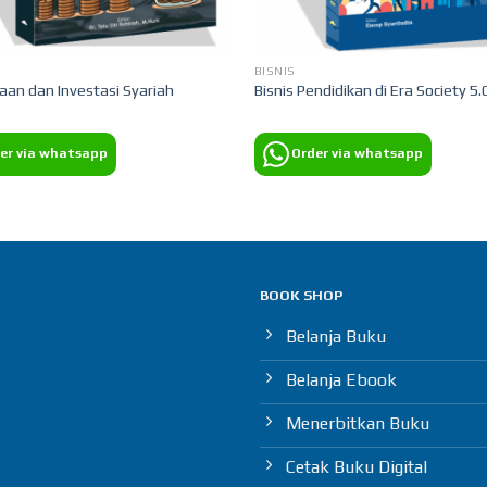
BISNIS
an dan Investasi Syariah
Bisnis Pendidikan di Era Society 5.
er via whatsapp
Order via whatsapp
BOOK SHOP
Belanja Buku
Belanja Ebook
Menerbitkan Buku
Cetak Buku Digital