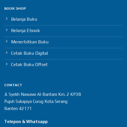
BOOK SHOP
Belanja Buku
Belanja Ebook
Menerbitkan Buku
Cetak Buku Digital
Cetak Buku Offset
CONTACT
Jl. Syekh Nawawi Al-Bantani Km. 2 KP3B
Pujuh Sukajaya Curug Kota Serang
Banten 42171
Telepon & Whatsapp