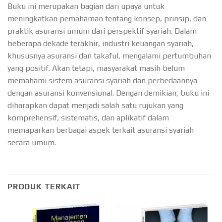
Buku ini merupakan bagian dari upaya untuk
meningkatkan pemahaman tentang konsep, prinsip, dan
praktik asuransi umum dari perspektif syariah. Dalam
beberapa dekade terakhir, industri keuangan syariah,
khususnya asuransi dan takaful, mengalami pertumbuhan
yang positif. Akan tetapi, masyarakat masih belum
memahami sistem asuransi syariah dan perbedaannya
dengan asuransi konvensional. Dengan demikian, buku ini
diharapkan dapat menjadi salah satu rujukan yang
komprehensif, sistematis, dan aplikatif dalam
memaparkan berbagai aspek terkait asuransi syariah
secara umum.
PRODUK TERKAIT