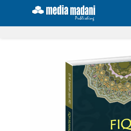
Skip
to
content