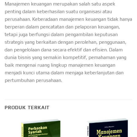
Manajemen keuangan merupakan salah satu aspek
penting dalam keberhasilan suatu organisasi atau
perusahaan. Keberadaan manajemen keuangan tidak hanya
berperan dalam pencatatan dan pelaporan keuangan,
tetapi juga berfungsi dalam pengambilan keputusan
strategis yang berkaitan dengan perolehan, penggunaan,
dan pengelolaan dana secara efektif dan efisien. Dalam
dunia bisnis yang semakin kompetitif, pemahaman yang
baik mengenai ruang lingkup manajemen keuangan
menjadi kunci utama dalam menjaga keberlanjutan dan
pertumbuhan perusahaan.
PRODUK TERKAIT