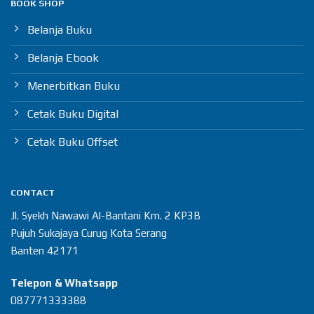
BOOK SHOP
Belanja Buku
Belanja Ebook
Menerbitkan Buku
Cetak Buku Digital
Cetak Buku Offset
CONTACT
Jl. Syekh Nawawi Al-Bantani Km. 2 KP3B
Pujuh Sukajaya Curug Kota Serang
Banten 42171
Telepon & Whatsapp
087771333388