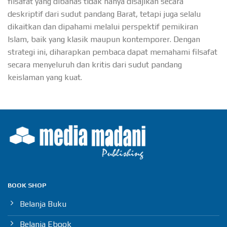
filsafat yang dibahas tidak hanya disajikan secara
deskriptif dari sudut pandang Barat, tetapi juga selalu
dikaitkan dan dipahami melalui perspektif pemikiran
Islam, baik yang klasik maupun kontemporer. Dengan
strategi ini, diharapkan pembaca dapat memahami filsafat
secara menyeluruh dan kritis dari sudut pandang
keislaman yang kuat.
BOOK SHOP
Belanja Buku
Belanja Ebook